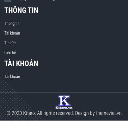
THÔNG TIN
Thông tin
Tài khoản
Tin tức
Liên hệ
TÀI KHOẢN
Tài khoản
© 2020 Kitaro. All rights reserved. Design by
themeviet.vn