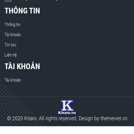
THÔNG TIN
Thông tin
Tài khoản
Tin tức
Liên hệ
TÀI KHOẢN
Tài khoản
© 2020 Kitaro. All rights reserved. Design by
themeviet.vn