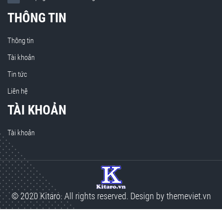
THÔNG TIN
Thông tin
Tài khoản
Tin tức
Liên hệ
TÀI KHOẢN
Tài khoản
© 2020 Kitaro. All rights reserved. Design by
themeviet.vn