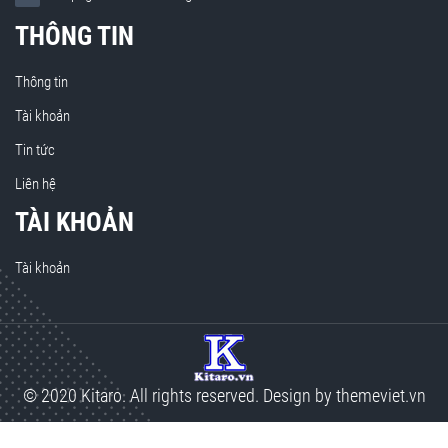
THÔNG TIN
Thông tin
Tài khoản
Tin tức
Liên hệ
TÀI KHOẢN
Tài khoản
© 2020 Kitaro. All rights reserved. Design by
themeviet.vn