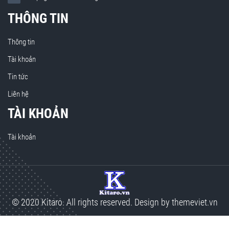
THÔNG TIN
Thông tin
Tài khoản
Tin tức
Liên hệ
TÀI KHOẢN
Tài khoản
© 2020 Kitaro. All rights reserved. Design by
themeviet.vn