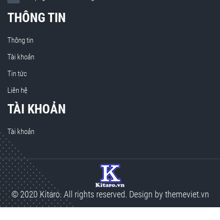
THÔNG TIN
Thông tin
Tài khoản
Tin tức
Liên hệ
TÀI KHOẢN
Tài khoản
© 2020 Kitaro. All rights reserved. Design by
themeviet.vn