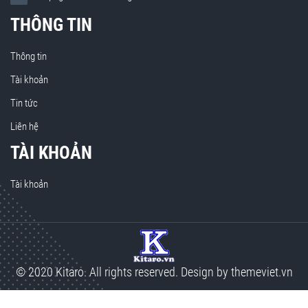
THÔNG TIN
Thông tin
Tài khoản
Tin tức
Liên hệ
TÀI KHOẢN
Tài khoản
© 2020 Kitaro. All rights reserved. Design by
themeviet.vn