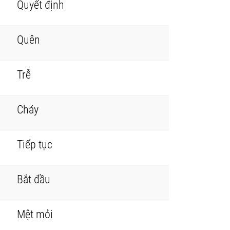
Quyết định
Quên
Trễ
Cháy
Tiếp tục
Bắt đầu
Mệt mỏi