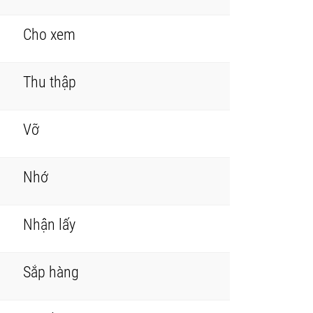
Cho xem
Thu thập
Vỡ
Nhớ
Nhận lấy
Sắp hàng