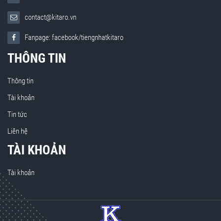
contact@kitaro.vn
Fanpage: facebook/tiengnhatkitaro
THÔNG TIN
Thông tin
Tài khoản
Tin tức
Liên hệ
TÀI KHOẢN
Tài khoản