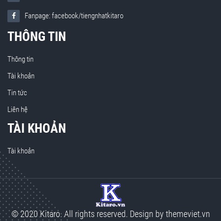
Fanpage: facebook/tiengnhatkitaro
THÔNG TIN
Thông tin
Tài khoản
Tin tức
Liên hệ
TÀI KHOẢN
Tài khoản
© 2020 Kitaro. All rights reserved. Design by
themeviet.vn