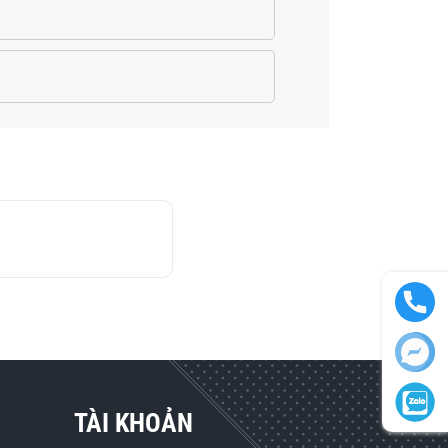
TÀI KHOẢN