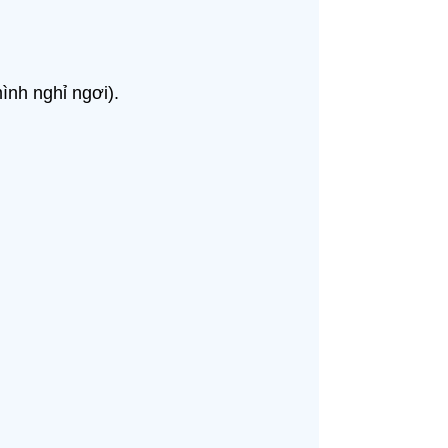
ình nghỉ ngơi).