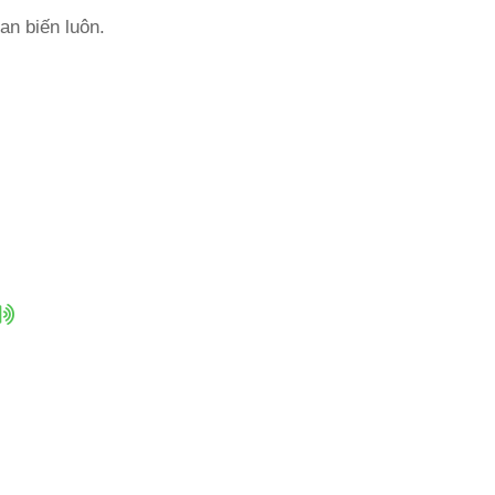
an biến luôn.