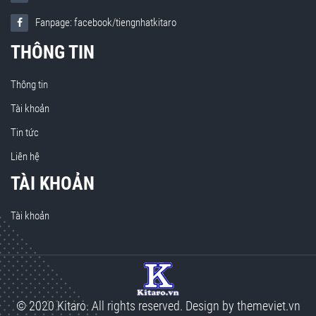
Fanpage: facebook/tiengnhatkitaro
THÔNG TIN
Thông tin
Tài khoản
Tin tức
Liên hệ
TÀI KHOẢN
Tài khoản
© 2020 Kitaro. All rights reserved. Design by
themeviet.vn