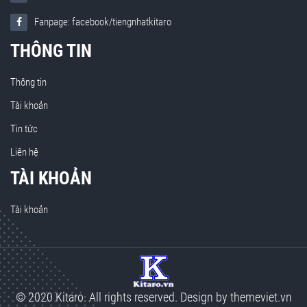
Fanpage: facebook/tiengnhatkitaro
THÔNG TIN
Thông tin
Tài khoản
Tin tức
Liên hệ
TÀI KHOẢN
Tài khoản
© 2020 Kitaro. All rights reserved. Design by
themeviet.vn