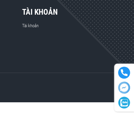
TÀI KHOẢN
Tài khoản