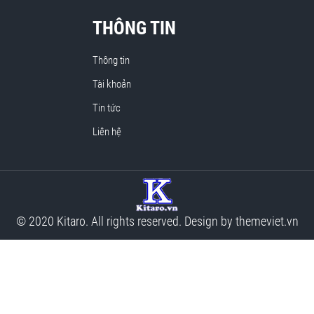
THÔNG TIN
Thông tin
Tài khoản
Tin tức
Liên hệ
© 2020 Kitaro. All rights reserved. Design by
themeviet.vn