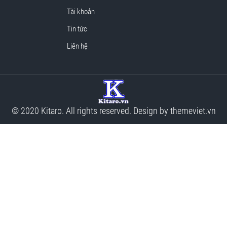
Tài khoản
Tin tức
Liên hệ
© 2020 Kitaro. All rights reserved. Design by
themeviet.vn