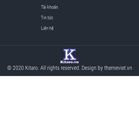
Tài khoản
Tin tức
Liên hệ
© 2020 Kitaro. All rights reserved. Design by
themeviet.vn