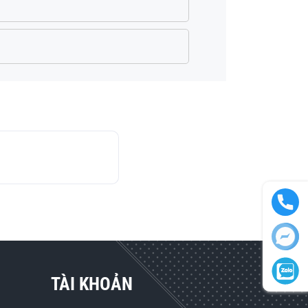
TÀI KHOẢN