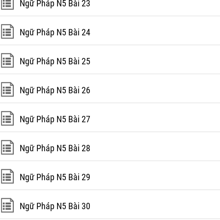
Ngữ Pháp N5 Bài 23
Ngữ Pháp N5 Bài 24
Ngữ Pháp N5 Bài 25
Ngữ Pháp N5 Bài 26
Ngữ Pháp N5 Bài 27
Ngữ Pháp N5 Bài 28
Ngữ Pháp N5 Bài 29
Ngữ Pháp N5 Bài 30