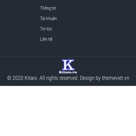
Thông tin
Tài khoản
Tin tức
Liên hệ
© 2020 Kitaro. All rights reserved. Design by
themeviet.vn