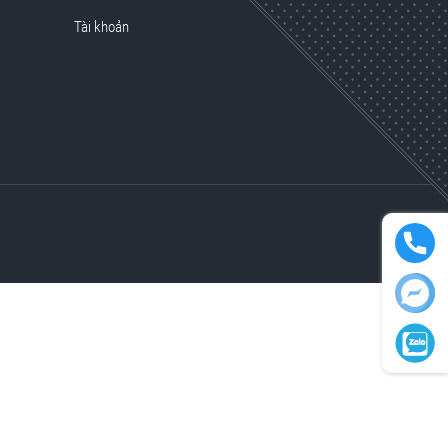
Tài khoản