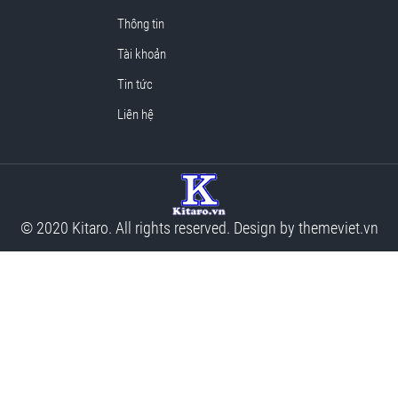
Thông tin
Tài khoản
Tin tức
Liên hệ
© 2020 Kitaro. All rights reserved. Design by
themeviet.vn