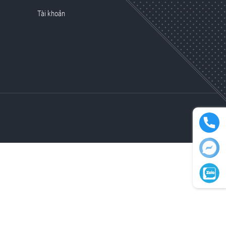
Tài khoản