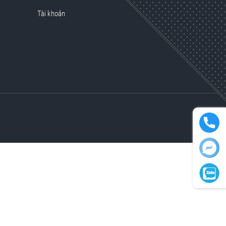
Tài khoản