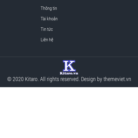
Thông tin
Tài khoản
Tin tức
Liên hệ
© 2020 Kitaro. All rights reserved. Design by
themeviet.vn