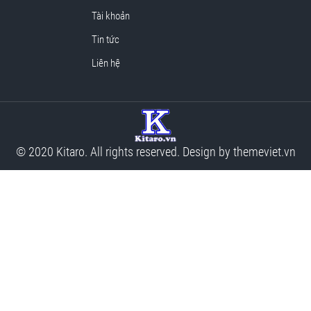
Tài khoản
Tin tức
Liên hệ
© 2020 Kitaro. All rights reserved. Design by
themeviet.vn