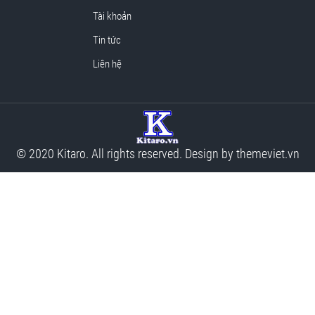
Tài khoản
Tin tức
Liên hệ
© 2020 Kitaro. All rights reserved. Design by
themeviet.vn