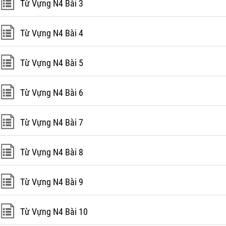
Từ Vựng N4 Bài 3
Từ Vựng N4 Bài 4
Từ Vựng N4 Bài 5
Từ Vựng N4 Bài 6
Từ Vựng N4 Bài 7
Từ Vựng N4 Bài 8
Từ Vựng N4 Bài 9
Từ Vựng N4 Bài 10