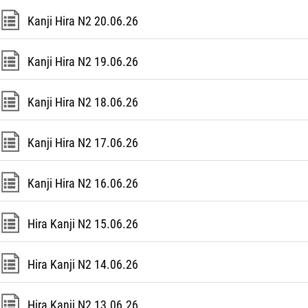
Kanji Hira N2 20.06.26
Kanji Hira N2 19.06.26
Kanji Hira N2 18.06.26
Kanji Hira N2 17.06.26
Kanji Hira N2 16.06.26
Hira Kanji N2 15.06.26
Hira Kanji N2 14.06.26
Hira Kanji N2 13.06.26