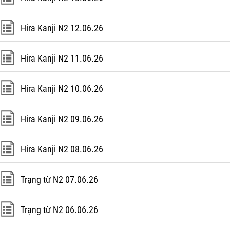
Hira Kanji N2 12.06.26
Hira Kanji N2 11.06.26
Hira Kanji N2 10.06.26
Hira Kanji N2 09.06.26
Hira Kanji N2 08.06.26
Trạng từ N2 07.06.26
Trạng từ N2 06.06.26