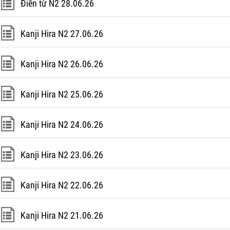
Điền từ N2 28.06.26
Kanji Hira N2 27.06.26
Kanji Hira N2 26.06.26
Kanji Hira N2 25.06.26
Kanji Hira N2 24.06.26
Kanji Hira N2 23.06.26
Kanji Hira N2 22.06.26
Kanji Hira N2 21.06.26