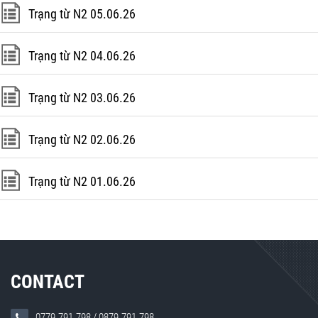
Trạng từ N2 05.06.26
Trạng từ N2 04.06.26
Trạng từ N2 03.06.26
Trạng từ N2 02.06.26
Trạng từ N2 01.06.26
CONTACT
0779.791.798
/
0879.791.798