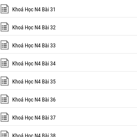
Khoá Học N4 Bài 31
Khoá Học N4 Bài 32
Khoá Học N4 Bài 33
Khoá Học N4 Bài 34
Khoá Học N4 Bài 35
Khoá Học N4 Bài 36
Khoá Học N4 Bài 37
Khoá Học N4 Bài 38