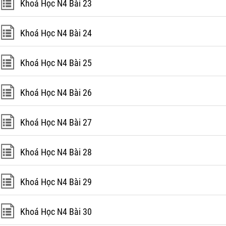
Khoá Học N4 Bài 23
Khoá Học N4 Bài 24
Khoá Học N4 Bài 25
Khoá Học N4 Bài 26
Khoá Học N4 Bài 27
Khoá Học N4 Bài 28
Khoá Học N4 Bài 29
Khoá Học N4 Bài 30