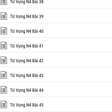
Từ Vựng N4 Bài 38
Từ Vựng N4 Bài 39
Từ Vựng N4 Bài 40
Từ Vựng N4 Bài 41
Từ Vựng N4 Bài 42
Từ Vựng N4 Bài 43
Từ Vựng N4 Bài 44
Từ Vựng N4 Bài 45