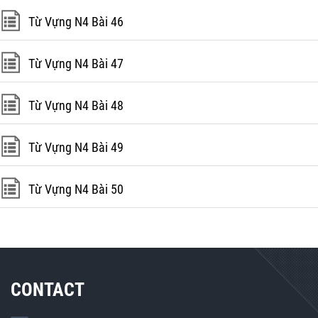
Từ Vựng N4 Bài 46
Từ Vựng N4 Bài 47
Từ Vựng N4 Bài 48
Từ Vựng N4 Bài 49
Từ Vựng N4 Bài 50
CONTACT