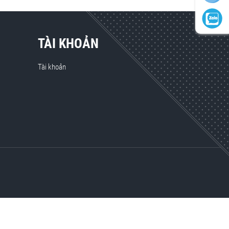
TÀI KHOẢN
Tài khoản