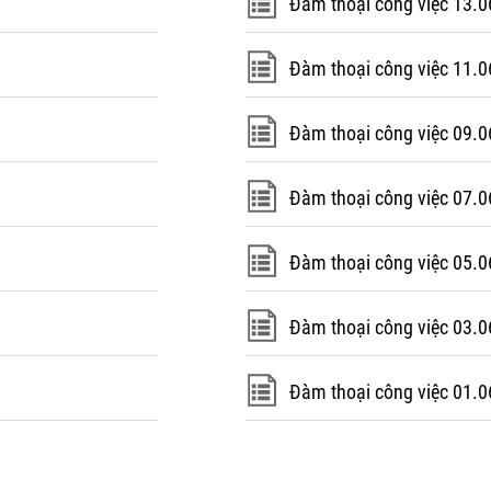
Đàm thoại công việc 13.0
Đàm thoại công việc 11.0
Đàm thoại công việc 09.0
Đàm thoại công việc 07.0
Đàm thoại công việc 05.0
Đàm thoại công việc 03.0
Đàm thoại công việc 01.0