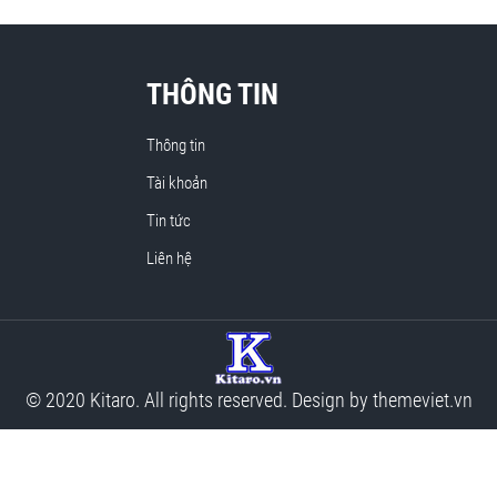
THÔNG TIN
Thông tin
Tài khoản
Tin tức
Liên hệ
© 2020 Kitaro. All rights reserved. Design by
themeviet.vn