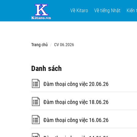
Về Kitaro
Về tiếng Nhật
Kiến 
Trang chủ
CV 06.2026
Danh sách
Đàm thoại công việc 20.06.26
Đàm thoại công việc 18.06.26
Đàm thoại công việc 16.06.26