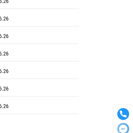
6.26
6.26
6.26
6.26
6.26
6.26
6.26