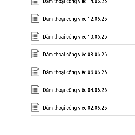
Đàm thoại công việc 14.06.26
Đàm thoại công việc 12.06.26
Đàm thoại công việc 10.06.26
Đàm thoại công việc 08.06.26
Đàm thoại công việc 06.06.26
Đàm thoại công việc 04.06.26
Đàm thoại công việc 02.06.26