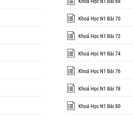
Khoá Học N1 Bài 68
Khoá Học N1 Bài 70
Khoá Học N1 Bài 72
Khoá Học N1 Bài 74
Khoá Học N1 Bài 76
Khoá Học N1 Bài 78
Khoá Học N1 Bài 80