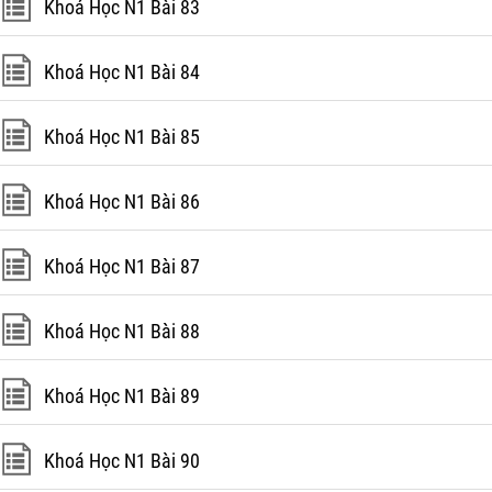
Khoá Học N1 Bài 83
Khoá Học N1 Bài 84
Khoá Học N1 Bài 85
Khoá Học N1 Bài 86
Khoá Học N1 Bài 87
Khoá Học N1 Bài 88
Khoá Học N1 Bài 89
Khoá Học N1 Bài 90