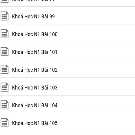
Khoá Học N1 Bài 99
Khoá Học N1 Bài 100
Khoá Học N1 Bài 101
Khoá Học N1 Bài 102
Khoá Học N1 Bài 103
Khoá Học N1 Bài 104
Khoá Học N1 Bài 105