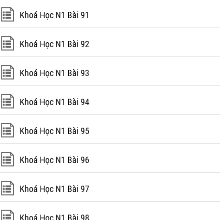
Khoá Học N1 Bài 91
Khoá Học N1 Bài 92
Khoá Học N1 Bài 93
Khoá Học N1 Bài 94
Khoá Học N1 Bài 95
Khoá Học N1 Bài 96
Khoá Học N1 Bài 97
Khoá Học N1 Bài 98